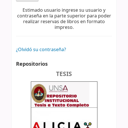
Estimado usuario ingrese su usuario y
contraseña en la parte superior para poder
realizar reservas de libros en formato
impreso.
¿Olvidó su contraseña?
Repositorios
TESIS