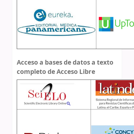
Acceso a bases de datos a texto
completo de Acceso Libre