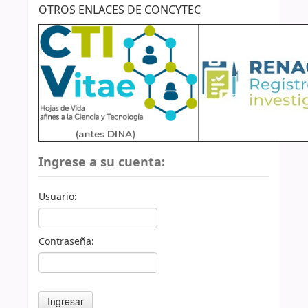
OTROS ENLACES DE CONCYTEC
Ingrese a su cuenta:
Usuario:
Contraseña: