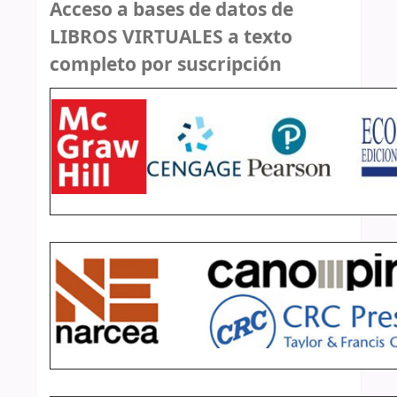
Acceso a bases de datos de
LIBROS VIRTUALES a texto
completo por suscripción