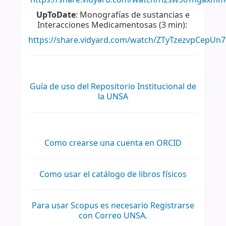
UpToDate
: Monografías de sustancias e
Interacciones Medicamentosas (3 min):
https://share.vidyard.com/watch/ZTyTzezvpCepUn
Guía de uso del Repositorio Institucional de
la UNSA
Como crearse una cuenta en ORCID
Como usar el catálogo de libros físicos
Para usar Scopus es necesario Registrarse
con Correo UNSA.