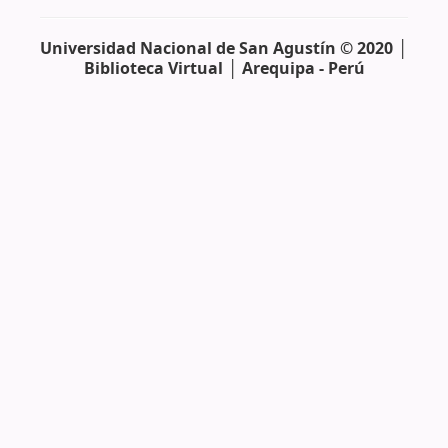
Universidad Nacional de San Agustín © 2020 │
Biblioteca Virtual │ Arequipa - Perú