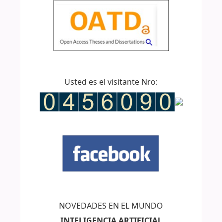
Usted es el visitante Nro:
NOVEDADES EN EL MUNDO
INTELIGENCIA ARTIFICIAL