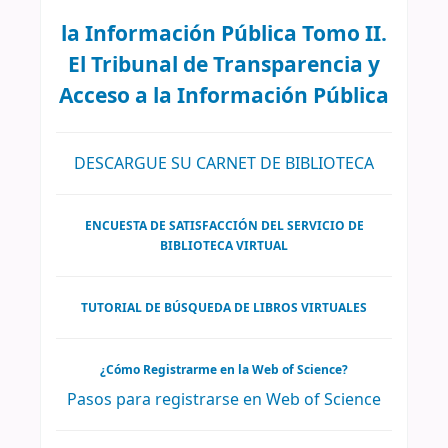
la Información Pública Tomo II.
El Tribunal de Transparencia y
Acceso a la Información Pública
DESCARGUE SU CARNET DE BIBLIOTECA
ENCUESTA DE SATISFACCIÓN DEL SERVICIO DE
BIBLIOTECA VIRTUAL
TUTORIAL DE BÚSQUEDA DE LIBROS VIRTUALES
¿Cómo Registrarme en la Web of Science?
Pasos para registrarse en Web of Science