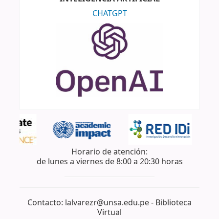
CHATGPT
Horario de atención:
de lunes a viernes de 8:00 a 20:30 horas
Contacto: lalvarezr@unsa.edu.pe - Biblioteca
Virtual