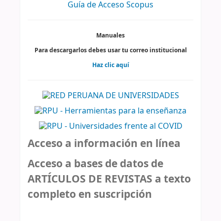
Guía de Acceso Scopus
Manuales
Para descargarlos debes usar tu correo institucional
Haz clic aquí
Acceso a información en línea
Acceso a bases de datos de
ARTÍCULOS DE REVISTAS a texto
completo en suscripción